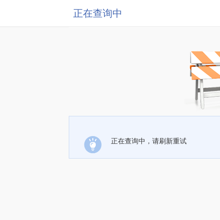
正在查询中
正在查询中，请刷新重试