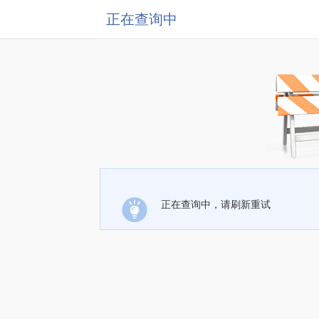
正在查询中
正在查询中，请刷新重试