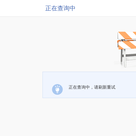
正在查询中
正在查询中，请刷新重试