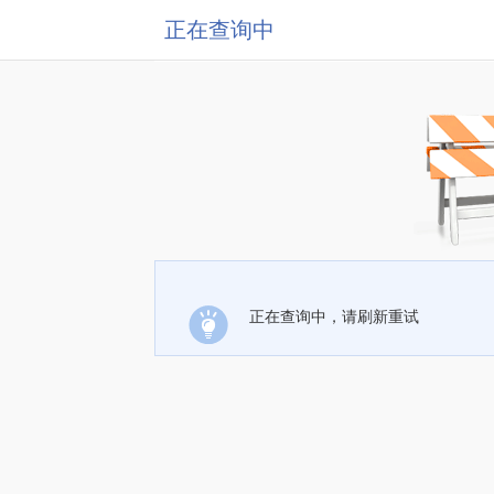
正在查询中
正在查询中，请刷新重试